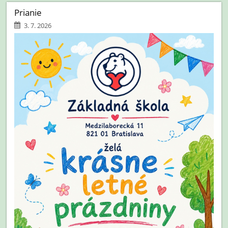
Prianie
3. 7. 2026