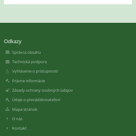
Odkazy
Správca obsahu
Technická podpora
Vyhlásenie o prístupnosti
Právne informácie
Zásady ochrany osobných údajov
Údaje o prevádzkovateľovi
Mapa stránok
O nás
Kontakt