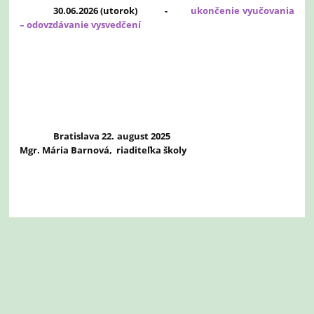
30.06.2026 (utorok) -
ukončenie vyučovania
– odovzdávanie vysvedčení
Bratislava 22. august 2025
Mgr. Mária Barnová, riaditeľka školy