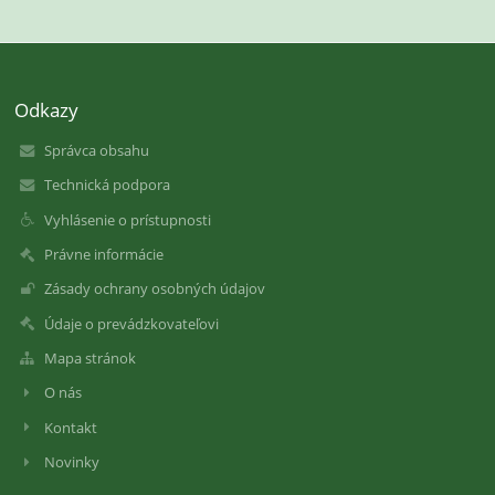
Odkazy
Správca obsahu
Technická podpora
Vyhlásenie o prístupnosti
Právne informácie
Zásady ochrany osobných údajov
Údaje o prevádzkovateľovi
Mapa stránok
O nás
Kontakt
Novinky