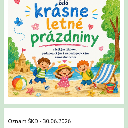
Oznam ŠKD - 30.06.2026