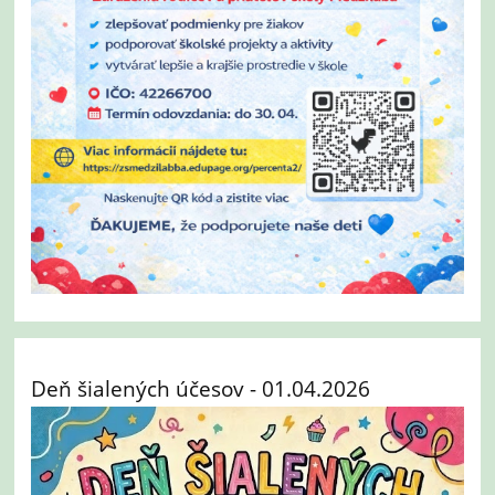
Deň šialených účesov - 01.04.2026