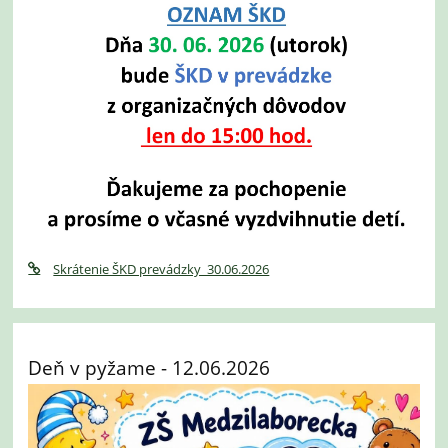
Skrátenie ŠKD prevádzky_30.06.2026
Deň v pyžame - 12.06.2026