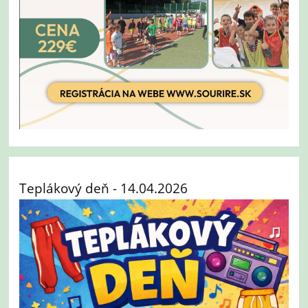
Teplákový deň - 14.04.2026