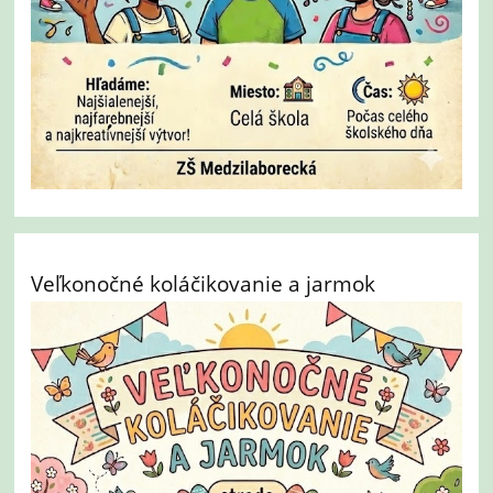
Veľkonočné koláčikovanie a jarmok