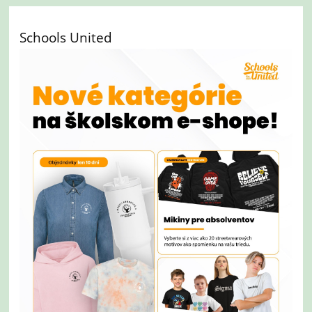
Schools United