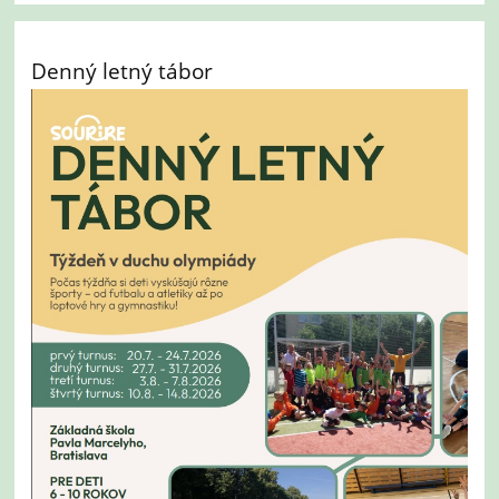
Denný letný tábor