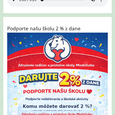
Podporte našu školu 2 % z dane