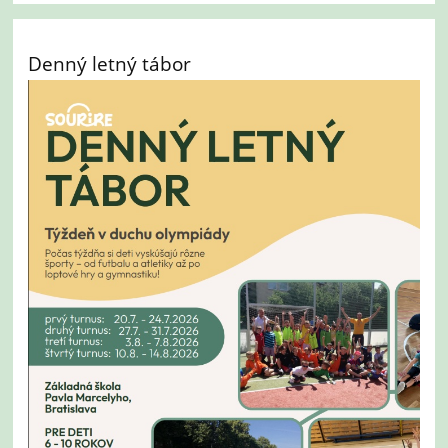
Denný letný tábor