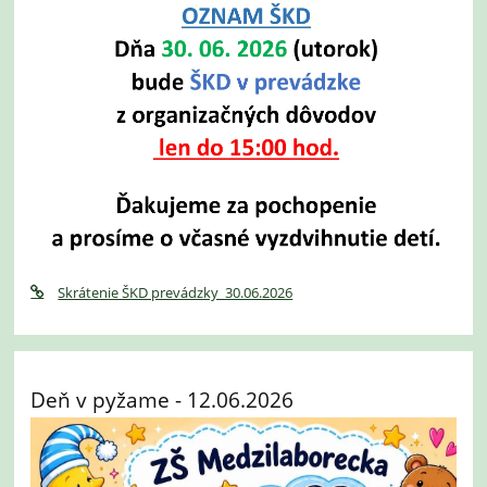
Skrátenie ŠKD prevádzky_30.06.2026
Deň v pyžame - 12.06.2026