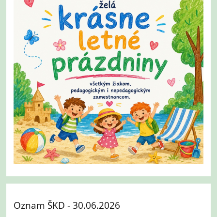
Oznam ŠKD - 30.06.2026