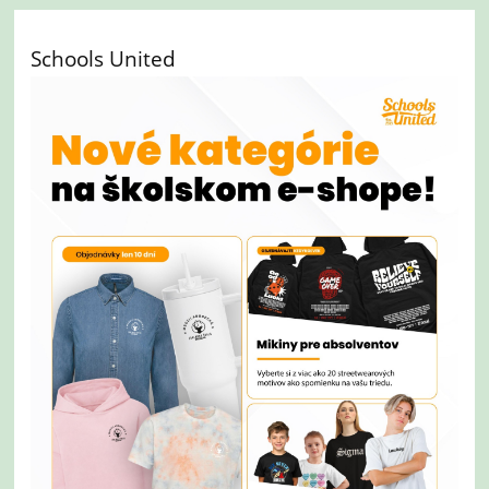
Schools United