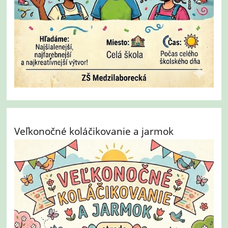
Veľkonočné koláčikovanie a jarmok