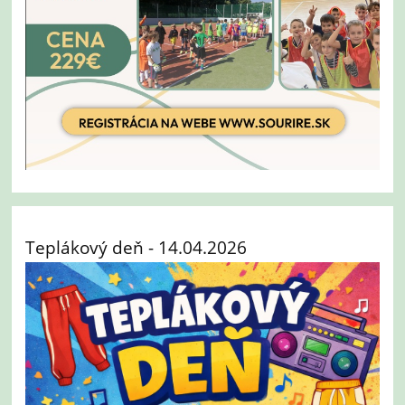
Teplákový deň - 14.04.2026