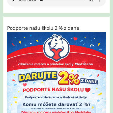
Podporte našu školu 2 % z dane