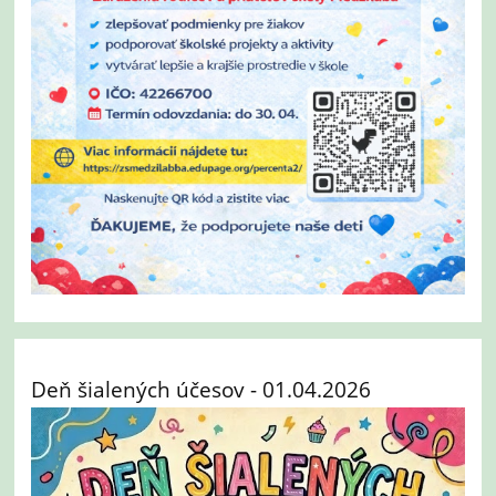
Deň šialených účesov - 01.04.2026