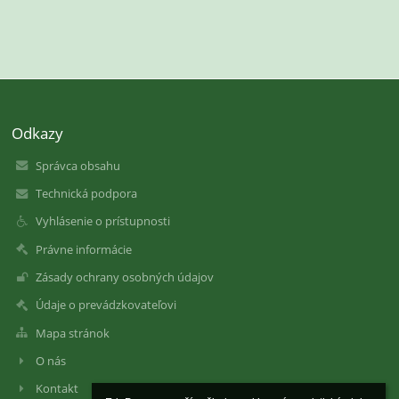
Odkazy
Správca obsahu
Technická podpora
Vyhlásenie o prístupnosti
Právne informácie
Zásady ochrany osobných údajov
Údaje o prevádzkovateľovi
Mapa stránok
O nás
Kontakt